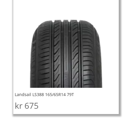
Landsail LS388 165/65R14 79T
kr
675