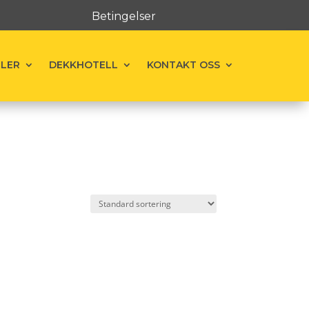
Betingelser
ELER
DEKKHOTELL
KONTAKT OSS