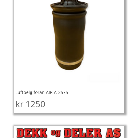
Luftbelg foran AIR A-2575
kr
1250