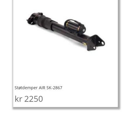
Støtdemper AIR SK-2867
kr
2250