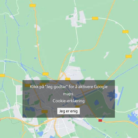
Klikk på "Jeg godtar" for å aktivere Google
maps
Cookie-erklæring
Jeg er enig