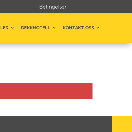
Betingelser
ELER
DEKKHOTELL
KONTAKT OSS