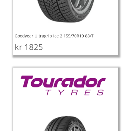
Goodyear Ultragrip Ice 2 155/70R19 88/T
kr
1825