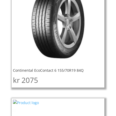
Continental EcoContact 6 155/70R19 84Q
kr
2075