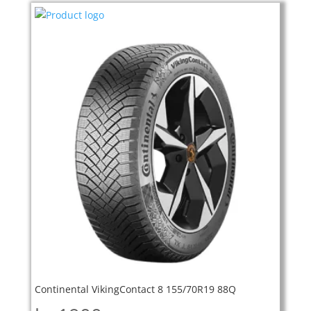
Continental VikingContact 8 155/70R19 88Q