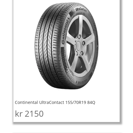
Continental UltraContact 155/70R19 84Q
kr
2150