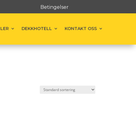
Betingelser
ELER
DEKKHOTELL
KONTAKT OSS