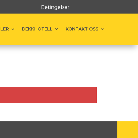
Betingelser
ELER
DEKKHOTELL
KONTAKT OSS