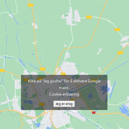
Klikk på "Jeg godtar" for å aktivere Google
maps
Cookie-erklæring
Jeg er enig