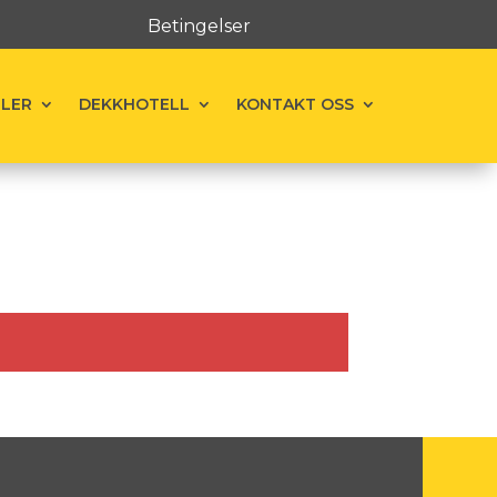
Betingelser
ELER
DEKKHOTELL
KONTAKT OSS