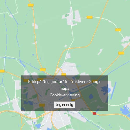
Klikk på "Jeg godtar" for å aktivere Google
maps
Cookie-erklæring
Jeg er enig