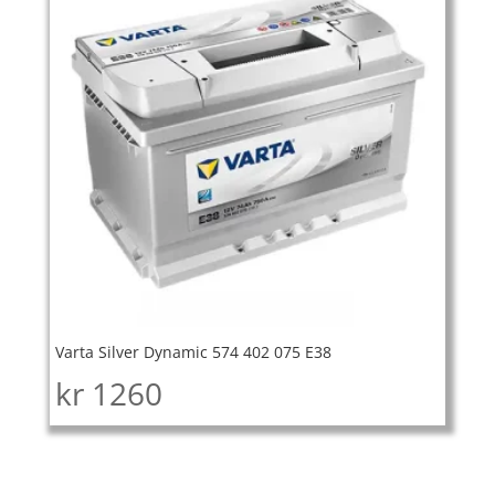
Varta Silver Dynamic 574 402 075 E38
kr
1260