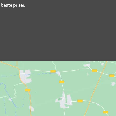
 beste priser.