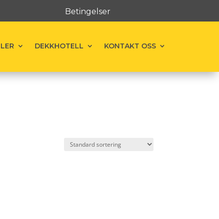
Betingelser
ELER
DEKKHOTELL
KONTAKT OSS