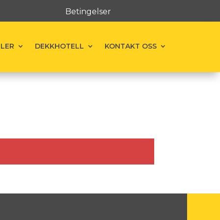
Betingelser
ELER
DEKKHOTELL
KONTAKT OSS