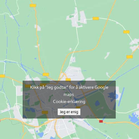
Klikk på "Jeg godtar" for å aktivere Google
maps
Cookie-erklæring
Jeg er enig