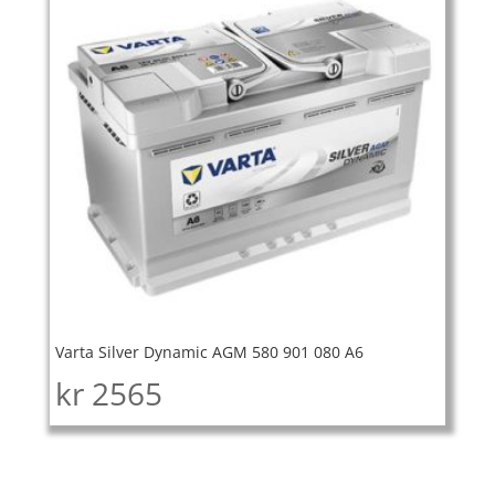
Varta Silver Dynamic AGM 580 901 080 A6
kr
2565