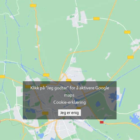
Klikk på "Jeg godtar" for å aktivere Google
maps
Cookie-erklæring
Jeg er enig