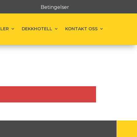
Betingelser
ELER
DEKKHOTELL
KONTAKT OSS